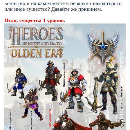
воинство и на каком месте в иерархии находится то
или иное существо? Давайте же прикинем.
Итак, существа 1 уровня.