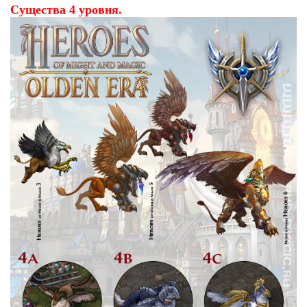
Существа 4 уровня.