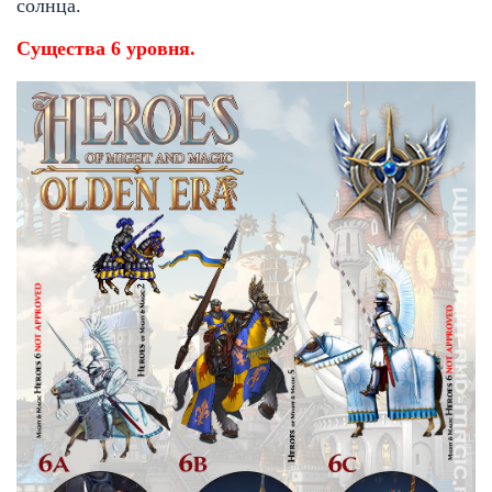
солнца.
Существа 6 уровня.