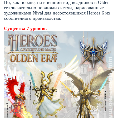
Но, как по мне, на внешний вид всадников в Olden
era значительно повлияли скетчи, нарисованные
художниками Nival для несостоявшихся Heroes 6 их
собственного производства.
Существа 7 уровня.