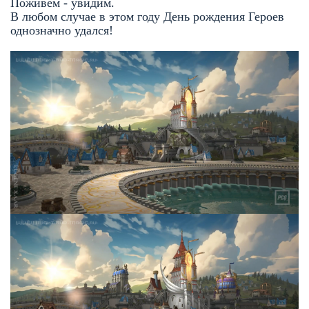
Поживем - увидим.
В любом случае в этом году День рождения Героев
однозначно удался!