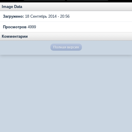
Image Data
Загружено:
18 Сентябрь 2014 - 20:56
Просмотров
4999
Комментарии
Полная версия