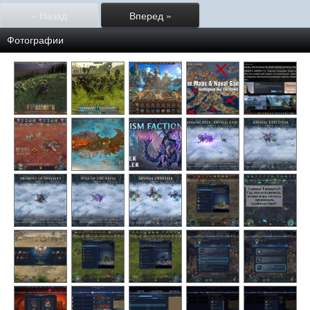
« Назад
Вперед »
Фотографии