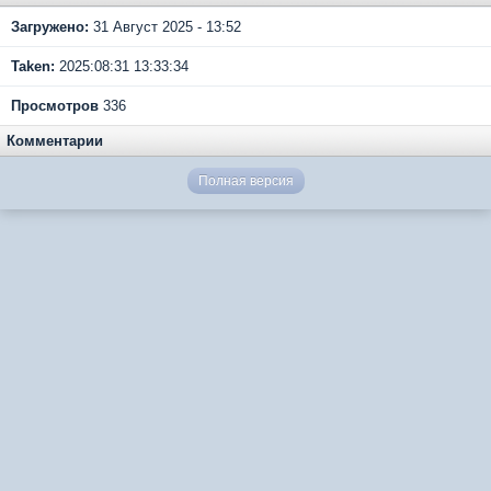
Загружено:
31 Август 2025 - 13:52
Taken:
2025:08:31 13:33:34
Просмотров
336
Комментарии
Полная версия