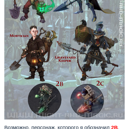
Возможно, персонаж, которого я обозначил
2В
,