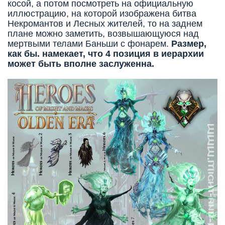
косой, а потом посмотреть на официальную
иллюстрацию, на которой изображена битва
Некромантов и Лесных жителей, то на заднем
плане можно заметить, возвышающуюся над
мертвыми телами Баньши с фонарем.
Размер,
как бы. намекает, что 4 позиция в иерархии
может быть вполне заслуженна.