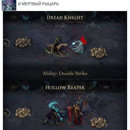
И МЕРТВЫЙ РЫЦАРЬ