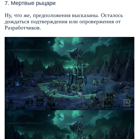
7. Мертвые рыцари
Ну, что же, предположения высказаны. Осталось
дождаться подтверждения или опровержения от
Разработчиков.