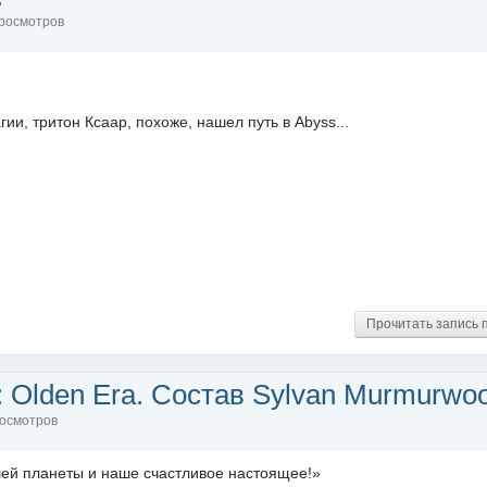
 Просмотров
ии, тритон Ксаар, похоже, нашел путь в Abyss...
Прочитать запись 
c: Olden Era. Состав Sylvan Murmurwo
росмотров
шей планеты и наше счастливое настоящее!»