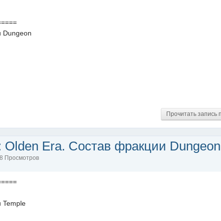
=====
ии Dungeon
Прочитать запись 
c: Olden Era. Состав фракции Dungeon
868 Просмотров
=====
и Temple