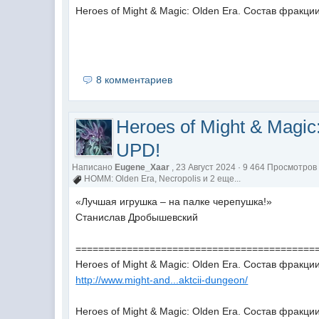
Heroes of Might & Magic: Olden Era. Состав фракции
8 комментариев
Heroes of Might & Magic
UPD!
Написано
Eugene_Xaar
, 23 Август 2024 · 9 464 Просмотров
HOMM: Olden Era
,
Necropolis
и 2 еще...
«Лучшая игрушка – на палке черепушка!»
Станислав Дробышевский
==========================================
Heroes of Might & Magic: Olden Era. Состав фракц
http://www.might-and...aktcii-dungeon/
Heroes of Might & Magic: Olden Era. Состав фракции