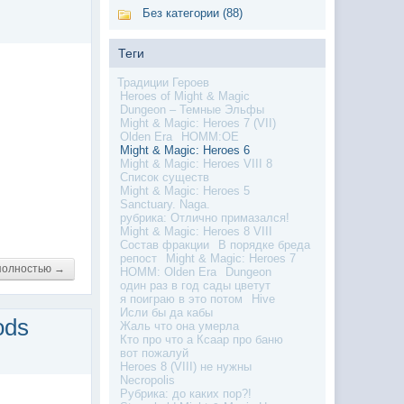
Без категории (88)
Теги
Традиции Героев
Heroes of Might & Magic
Dungeon – Темные Эльфы
Might & Magic: Heroes 7 (VII)
Olden Era
HOMM:OE
Might & Magic: Heroes 6
Might & Magic: Heroes VIII 8
Список существ
Might & Magic: Heroes 5
Sanctuary. Naga.
рубрика: Отлично примазался!
Might & Magic: Heroes 8 VIII
Состав фракции
В порядке бреда
репост
Might & Magic: Heroes 7
полностью →
HOMM: Olden Era
Dungeon
один раз в год сады цветут
я поиграю в это потом
Hive
Исли бы да кабы
ods
Жаль что она умерла
Кто про что а Ксаар про баню
вот пожалуй
Heroes 8 (VIII) не нужны
Necropolis
Рубрика: до каких пор?!