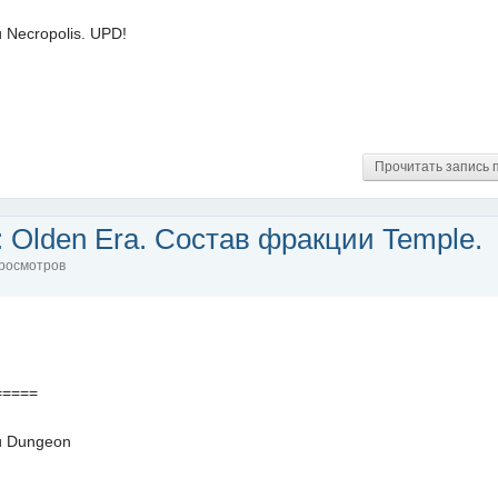
 Necropolis. UPD!
Прочитать запись 
c: Olden Era. Состав фракции Temple.
 Просмотров
=====
ии Dungeon