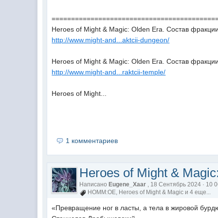
==========================================
Heroes of Might & Magic: Olden Era. Состав фракц
http://www.might-and...aktcii-dungeon/
Heroes of Might & Magic: Olden Era. Состав фракци
http://www.might-and...raktcii-temple/
Heroes of Might...
1 комментариев
Heroes of Might & Magic
Написано
Eugene_Xaar
, 18 Сентябрь 2024 · 10
HOMM:OE
,
Heroes of Might & Magic
и 4 еще...
«Превращение ног в ласты, а тела в жировой бурд