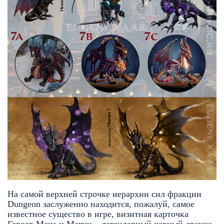
На самой верхней строчке иерархии сил фракции
Dungeon заслуженно находится, пожалуй, самое
известное существо в игре, визитная карточка