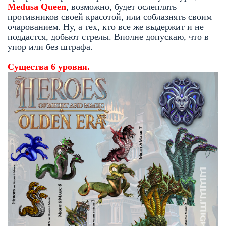
Medusa
Queen
, возможно, будет ослеплять
противников своей красотой, или соблазнять своим
очарованием. Ну, а тех, кто все же выдержит и не
поддастся, добьют стрелы. Вполне допускаю, что в
упор или без штрафа.
Существа 6 уровня.