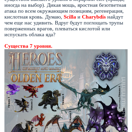
иногда на выбор). Дикая мощь, яростная безответная
атака по всем окружающим позициям, регенерация,
кислотная кровь. Думаю,
Scilla
и
Charybdis
найдут
чем еще нас удивить. Вдруг будут поглощать трупы
поверженных врагов, плеваться кислотой или
испускать облака яда?
Существа 7 уровня.