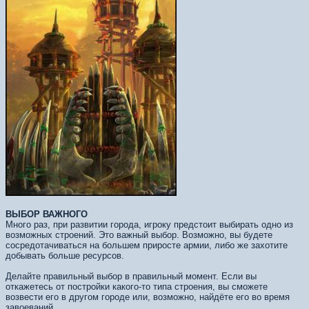
ВЫБОР ВАЖНОГО
Много раз, при развитии города, игроку предстоит выбирать одно из
возможных строений. Это важный выбор. Возможно, вы будете
сосредотачиваться на большем приросте армии, либо же захотите
добывать больше ресурсов.
Делайте правильный выбор в правильный момент. Если вы
откажетесь от постройки какого-то типа строения, вы сможете
возвести его в другом городе или, возможно, найдёте его во время
завоеваний.