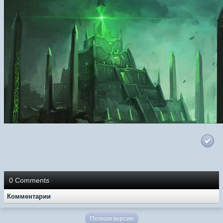
0 Comments
Комментарии
Полная версия