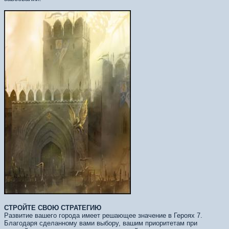
СТРОЙТЕ СВОЮ СТРАТЕГИЮ
Развитие вашего города имеет решающее значение в Героях 7.
Благодаря сделанному вами выбору, вашим приоритетам при