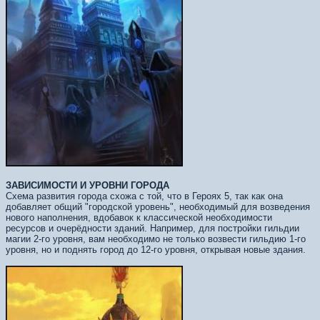
ЗАВИСИМОСТИ И УРОВНИ ГОРОДА
Схема развития города схожа с той, что в Героях 5, так как она
добавляет общий "городской уровень", необходимый для возведения
нового наполнения, вдобавок к классической необходимости
ресурсов и очерёдности зданий. Например, для постройки гильдии
магии 2-го уровня, вам необходимо не только возвести гильдию 1-го
уровня, но и поднять город до 12-го уровня, открывая новые здания.