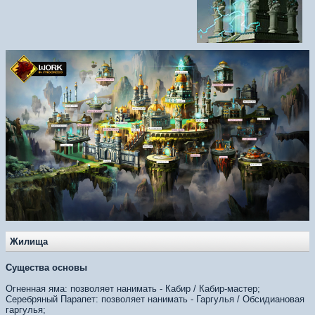
Жилища
Существа основы
Огненная яма: позволяет нанимать - Кабир / Кабир-мастер;
Серебряный Парапет: позволяет нанимать - Гаргулья / Обсидиановая
гаргулья;