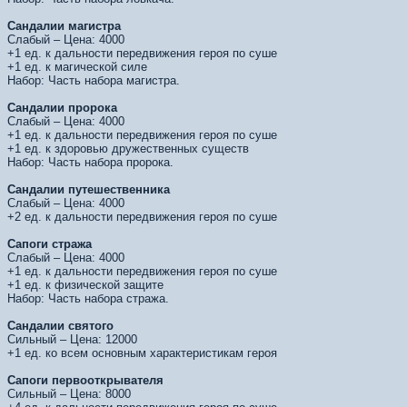
Сандалии магистра
Слабый – Цена: 4000
+1 ед. к дальности передвижения героя по суше
+1 ед. к магической силе
Набор: Часть набора магистра.
Сандалии пророка
Слабый – Цена: 4000
+1 ед. к дальности передвижения героя по суше
+1 ед. к здоровью дружественных существ
Набор: Часть набора пророка.
Сандалии путешественника
Слабый – Цена: 4000
+2 ед. к дальности передвижения героя по суше
Сапоги стража
Слабый – Цена: 4000
+1 ед. к дальности передвижения героя по суше
+1 ед. к физической защите
Набор: Часть набора стража.
Сандалии святого
Сильный – Цена: 12000
+1 ед. ко всем основным характеристикам героя
Сапоги первооткрывателя
Сильный – Цена: 8000