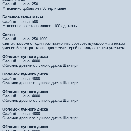
Слабый – Цена: 250
Мгновенно добавляет 50 ед. к мане
Большое зелье маны
Слабый – Цена: 500
Мгновенно восстанавливает 100 ед. маны
Свиток
Слабый – Цена: 250-1000
Свиток позволяет один раз применить соответствующее магическое
умение без затрат маны, даже если герой не владеет этим умением.
Обломок лунного диска
Слабый – Цена: 4000
Обломок древнего лунного диска Шантири
Обломок лунного диска
Слабый – Цена: 4000
Обломок древнего лунного диска Шантири
Обломок лунного диска
Слабый – Цена: 4000
Обломок древнего лунного диска Шантири
Обломок лунного диска
Слабый – Цена: 4000
Обломок древнего лунного диска Шантири
Обломок лунного диска