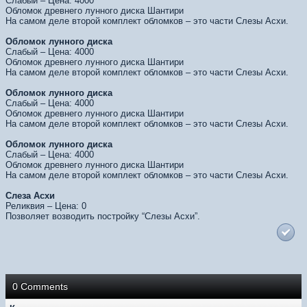
Слабый – Цена: 4000
Обломок древнего лунного диска Шантири
На самом деле второй комплект обломков – это части Слезы Асхи.
Обломок лунного диска
Слабый – Цена: 4000
Обломок древнего лунного диска Шантири
На самом деле второй комплект обломков – это части Слезы Асхи.
Обломок лунного диска
Слабый – Цена: 4000
Обломок древнего лунного диска Шантири
На самом деле второй комплект обломков – это части Слезы Асхи.
Обломок лунного диска
Слабый – Цена: 4000
Обломок древнего лунного диска Шантири
На самом деле второй комплект обломков – это части Слезы Асхи.
Слеза Асхи
Реликвия – Цена: 0
Позволяет возводить постройку “Слезы Асхи”.
0 Comments