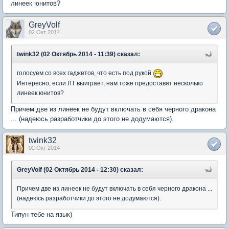
линеек юнитов?
GreyVolf
02 Окт 2014
twink32 (02 Октябрь 2014 - 11:39) сказал:
голосуем со всех гаджетов, что есть под рукой
Интересно, если ЛТ выиграет, нам тоже предоставят несколько
линеек юнитов?
Причем две из линеек не будут включать в себя черного дракона
... (надеюсь разработчики до этого не додумаются).
twink32
02 Окт 2014
GreyVolf (02 Октябрь 2014 - 12:30) сказал:
Причем две из линеек не будут включать в себя черного дракона ...
(надеюсь разработчики до этого не додумаются).
Типун тебе на язык)