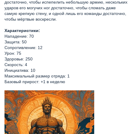
достаточно, чтобы испепелить небольшую армию, нескольких
ударов его могучих ног достаточно, чтобы сломать даже
самую крепкую стену, и одной лишь его команды достаточно,
чтобы мёртвые воскресли.
Характеристики:
Нападение: 70
Защита: 50
Сопротивление: 12
Урон: 75
Здоровье: 250
Скорость: 4
Инициатива: 10
Максимальный размер отряда: 1
Базовый прирост: +1 в неделю