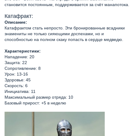
становится постоянным, поддерживается за счёт манапотока.
Катафракт:
Описание:
Катафрактом стать непросто. Эти бронированные всадники
знамениты не только сияющими доспехами, но и
способностью на полном скаку попасть в сердце медведю.
Характеристики:
Нападение: 20
Защита: 22
Сопротивление: 8
Урон: 13-16
Здоровье: 45
Скорость: 6
Инициатива: 11
Максимальный размер отряда: 10
Базовый прирост: +5 в неделю