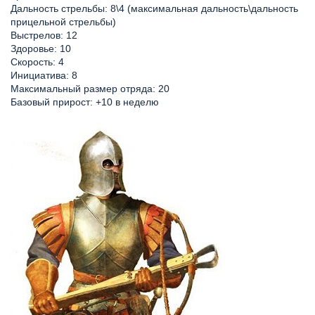
Дальность стрельбы: 8\4 (максимальная дальность\дальность
прицельной стрельбы)
Выстрелов: 12
Здоровье: 10
Скорость: 4
Инициатива: 8
Максимальный размер отряда: 20
Базовый прирост: +10 в неделю