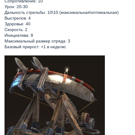
Сопротивление: 10
Урон: 20-30
Дальность стрельбы: 10\10 (максимальная\оптимальная)
Выстрелов: 4
Здоровье: 40
Скорость: 2
Инициатива: 8
Максимальный размер отряда: 3
Базовый прирост: +1 в неделю.