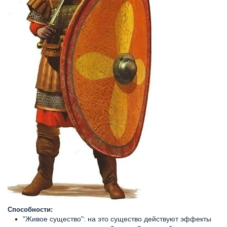
Способности:
"Живое существо": на это существо действуют эффекты