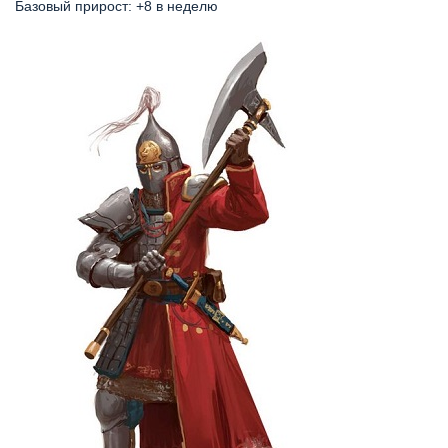
Базовый прирост: +8 в неделю