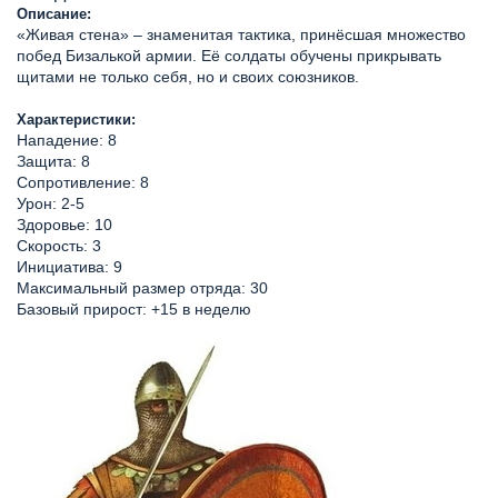
Описание:
«Живая стена» – знаменитая тактика, принёсшая множество
побед Бизалькой армии. Её солдаты обучены прикрывать
щитами не только себя, но и своих союзников.
Характеристики:
Нападение: 8
Защита: 8
Сопротивление: 8
Урон: 2-5
Здоровье: 10
Скорость: 3
Инициатива: 9
Максимальный размер отряда: 30
Базовый прирост: +15 в неделю