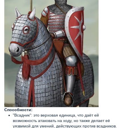
Способности:
"Всадник": это верховая единица, что даёт ей
возможность атаковать на ходу, но также делает её
уязвимой для умений, действующих против всадников.