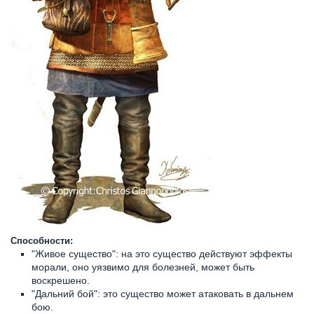
Способности:
"Живое существо": на это существо действуют эффекты
морали, оно уязвимо для болезней, может быть
воскрешено.
"Дальний бой": это существо может атаковать в дальнем
бою.