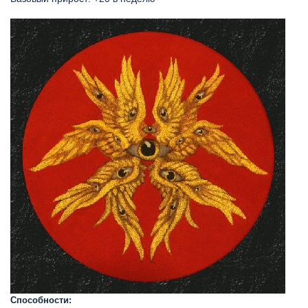
Способности: