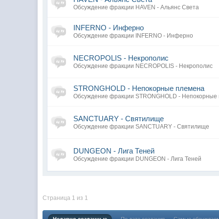
Обсуждение фракции HAVEN - Альянс Света
INFERNO - Инферно
Обсуждение фракции INFERNO - Инферно
NECROPOLIS - Некрополис
Обсуждение фракции NECROPOLIS - Некрополис
STRONGHOLD - Непокорные племена
Обсуждение фракции STRONGHOLD - Непокорные
SANCTUARY - Святилище
Обсуждение фракции SANCTUARY - Святилище
DUNGEON - Лига Теней
Обсуждение фракции DUNGEON - Лига Теней
Страница 1 из 1