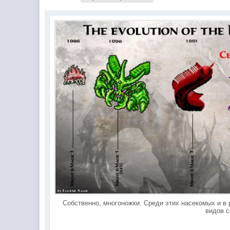
Собственно, многоножки. Среди этих насекомых и в
видов с