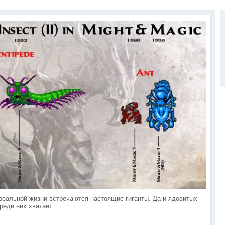
 реальной жизни встречаются настоящие гиганты. Да и ядовитых
реди них хватает...