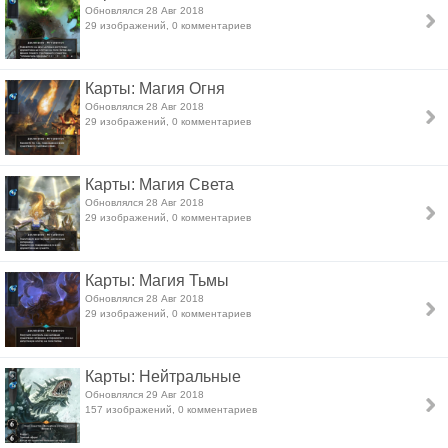
Обновлялся 28 Авг 2018
29 изображений, 0 комментариев
Карты: Магия Огня
Обновлялся 28 Авг 2018
29 изображений, 0 комментариев
Карты: Магия Света
Обновлялся 28 Авг 2018
29 изображений, 0 комментариев
Карты: Магия Тьмы
Обновлялся 28 Авг 2018
29 изображений, 0 комментариев
Карты: Нейтральные
Обновлялся 29 Авг 2018
157 изображений, 0 комментариев