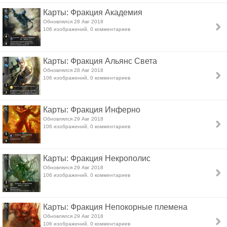
Карты: Фракция Академия
Обновлялся 28 Авг 2018
106 изображений, 0 комментариев
Карты: Фракция Альянс Света
Обновлялся 28 Авг 2018
106 изображений, 0 комментариев
Карты: Фракция Инферно
Обновлялся 29 Авг 2018
106 изображений, 0 комментариев
Карты: Фракция Некрополис
Обновлялся 29 Авг 2018
106 изображений, 0 комментариев
Карты: Фракция Непокорные племена
Обновлялся 29 Авг 2018
106 изображений, 0 комментариев