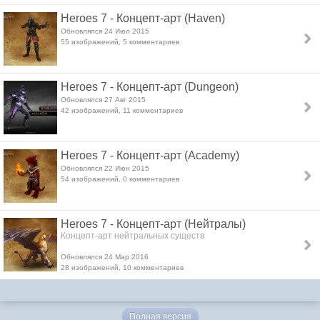
Heroes 7 - Концепт-арт (Haven)
Обновлялся 24 Июл 2015
55 изображений, 5 комментариев
Heroes 7 - Концепт-арт (Dungeon)
Обновлялся 27 Авг 2015
42 изображений, 11 комментариев
Heroes 7 - Концепт-арт (Academy)
Обновлялся 22 Июн 2015
54 изображений, 0 комментариев
Heroes 7 - Концепт-арт (Нейтралы)
Концепт-арт нейтральных существ
Обновлялся 24 Мар 2016
28 изображений, 10 комментариев
Полная версия