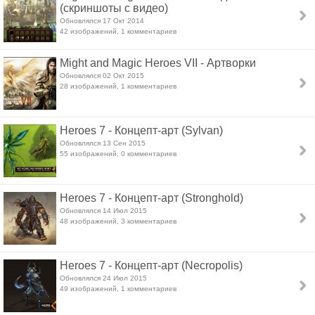
(скриншоты с видео)
Обновлялся 17 Окт 2014
42 изображений, 1 комментариев
Might and Magic Heroes VII - Артворки
Обновлялся 02 Окт 2015
28 изображений, 1 комментариев
Heroes 7 - Концепт-арт (Sylvan)
Обновлялся 13 Сен 2015
55 изображений, 0 комментариев
Heroes 7 - Концепт-арт (Stronghold)
Обновлялся 14 Июл 2015
48 изображений, 3 комментариев
Heroes 7 - Концепт-арт (Necropolis)
Обновлялся 24 Июл 2015
49 изображений, 1 комментариев