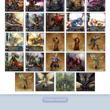
Полная версия