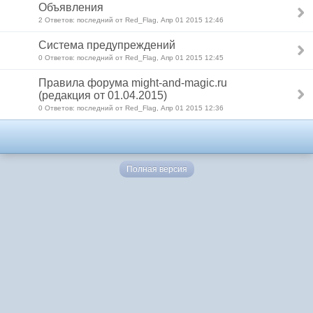
Объявления
2 Ответов: последний от Red_Flag, Апр 01 2015 12:46
Система предупреждений
0 Ответов: последний от Red_Flag, Апр 01 2015 12:45
Правила форума might-and-magic.ru
(редакция от 01.04.2015)
0 Ответов: последний от Red_Flag, Апр 01 2015 12:36
Полная версия