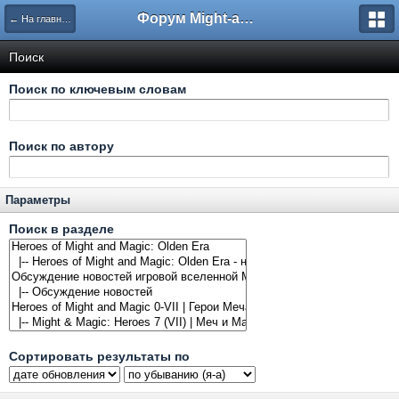
Форум Might-and-Magic.ru
← На главную
Поиск
Поиск по ключевым словам
Поиск по автору
Параметры
Поиск в разделе
Сортировать результаты по