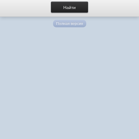
Полная версия