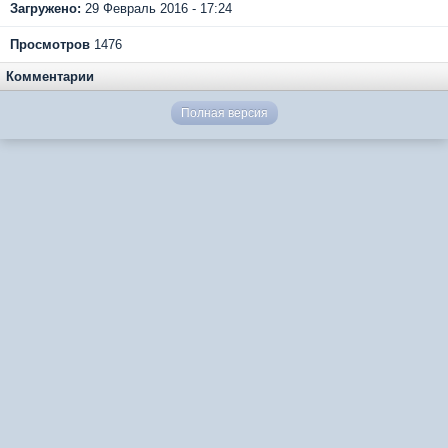
Загружено:
29 Февраль 2016 - 17:24
Просмотров
1476
Комментарии
Полная версия