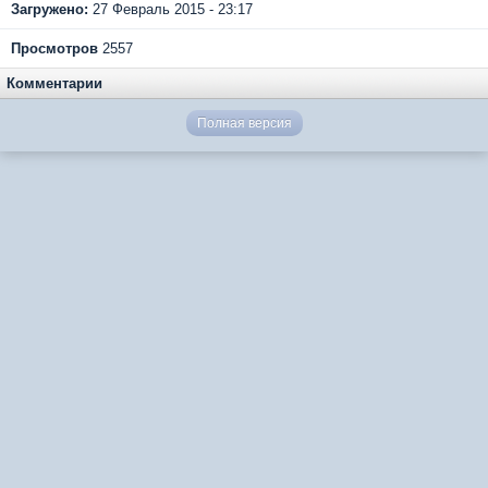
Загружено:
27 Февраль 2015 - 23:17
Просмотров
2557
Комментарии
Полная версия