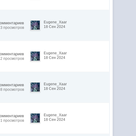
Eugene_Xaar
комментариев
18 Сен 2024
93 просмотров
Eugene_Xaar
комментариев
18 Сен 2024
62 просмотров
Eugene_Xaar
комментариев
18 Сен 2024
48 просмотров
Eugene_Xaar
комментариев
18 Сен 2024
31 просмотров