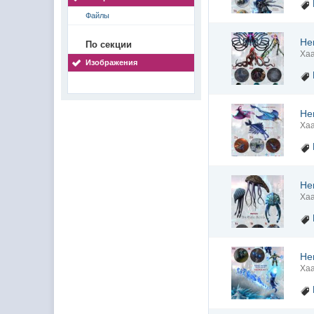
Файлы
He
По секции
Xaa
Изображения
He
Xaa
He
Xaa
He
Xaa