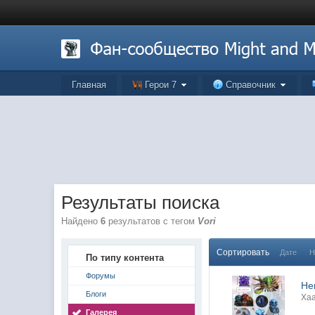
Главная
Герои 7
Справочник
Результаты поиска
Найдено
6
результатов с тегом
Vori
Сортировать
Дате
Н
По типу контента
Форумы
He
Блоги
Xaa
Галерея