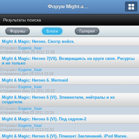
Форум Might-and-Magic.ru
Результаты поиска
Форумы
Блоги
Галерея
Might & Magic: Heroes. Смотр войск.
Отправил
Eugene_Xaar
отправлено Июн 29 2011 11:38
Might & Magic: Heroes 7(VII). Возвращаясь на круги своя. Ресурсы
и не только
Отправил
Eugene_Xaar
отправлено Дек 18 2014 23:28
Might & Magic: Heroes 6. Mermaid
Отправил
Eugene_Xaar
отправлено Июн 14 2011 20:22
Might & Magic: Heroes 6 (VI). Элементали, нейтралы и их
создатели.
Отправил
Eugene_Xaar
отправлено Фев 23 2011 23:24
Might & Magic: Heroes 6 (VI). Под седлом-2
Отправил
Eugene_Xaar
отправлено Янв 15 2013 01:51
Might & Magic: Heroes 6 (VI). Планшет Заклинаний. iPod Магии.