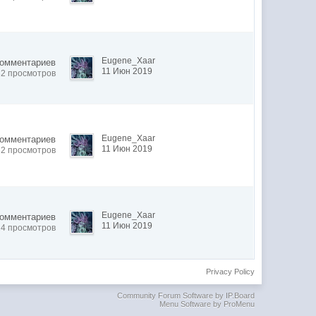
Eugene_Xaar
комментариев
11 Июн 2019
82 просмотров
Eugene_Xaar
комментариев
11 Июн 2019
82 просмотров
Eugene_Xaar
комментариев
11 Июн 2019
24 просмотров
Privacy Policy
Community Forum Software by IP.Board
Menu Software by ProMenu