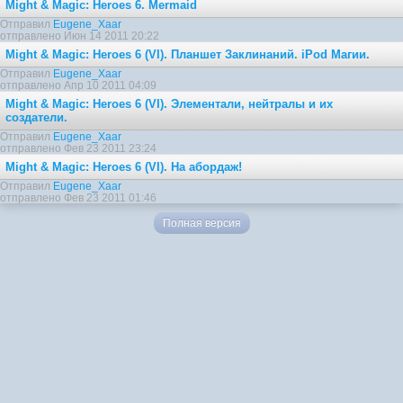
Might & Magic: Heroes 6. Mermaid
Отправил
Eugene_Xaar
отправлено Июн 14 2011 20:22
Might & Magic: Heroes 6 (VI). Планшет Заклинаний. iPod Магии.
Отправил
Eugene_Xaar
отправлено Апр 10 2011 04:09
Might & Magic: Heroes 6 (VI). Элементали, нейтралы и их
создатели.
Отправил
Eugene_Xaar
отправлено Фев 23 2011 23:24
Might & Magic: Heroes 6 (VI). На абордаж!
Отправил
Eugene_Xaar
отправлено Фев 23 2011 01:46
Полная версия