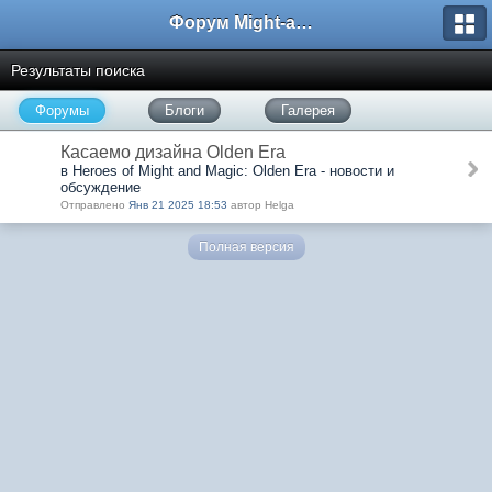
Форум Might-and-Magic.ru
Результаты поиска
Форумы
Блоги
Галерея
Касаемо дизайна Olden Era
в Heroes of Might and Magic: Olden Era - новости и
обсуждение
Отправлено
Янв 21 2025 18:53
автор Helga
Полная версия